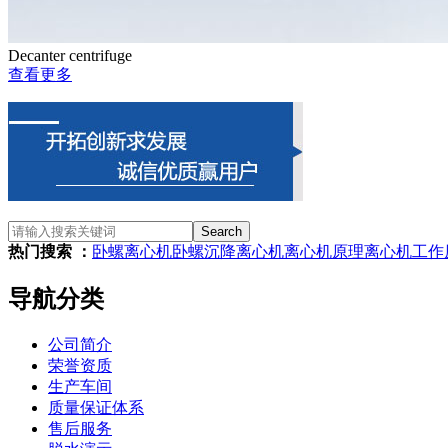
Decanter centrifuge
查看更多
Search
热门搜索 ：
卧螺离心机
卧螺沉降离心机
离心机原理
离心机
工作
导航分类
公司简介
荣誉资质
生产车间
质量保证体系
售后服务