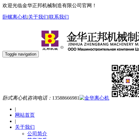
欢迎光临金华正邦机械制造有限公司官网！
卧螺离心机
|
关于我们
|
联系我们
Toggle navigation
卧式离心机咨询电话：
13588666981
|
网站首页
|
关于我们
公司简介