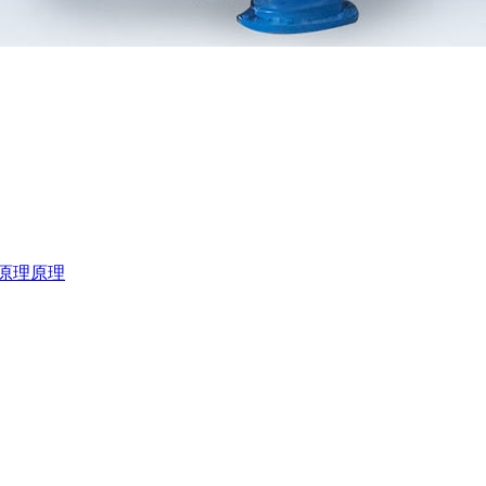
原理
原理