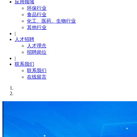
应用领域
环保行业
食品行业
化工、医药、生物行业
其他行业
|
人才招聘
人才理念
招聘岗位
|
联系我们
联系我们
在线留言