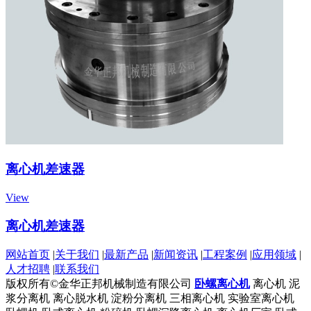
离心机差速器
View
离心机差速器
网站首页
|
关于我们
|
最新产品
|
新闻资讯
|
工程案例
|
应用领域
|
人才招聘
|
联系我们
版权所有©金华正邦机械制造有限公司
卧螺离心机
离心机
泥
浆分离机
离心脱水机
淀粉分离机
三相离心机
实验室离心机