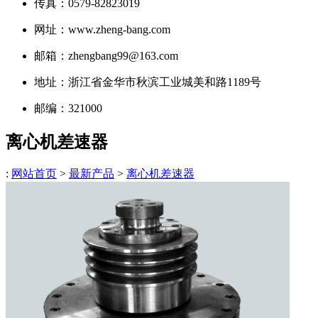
传真：0579-82823019
网址：www.zheng-bang.com
邮箱：zhengbang99@163.com
地址：浙江省金华市秋滨工业城美和路1189号
邮编：321000
离心机差速器
:
网站首页
>
最新产品
>
离心机差速器