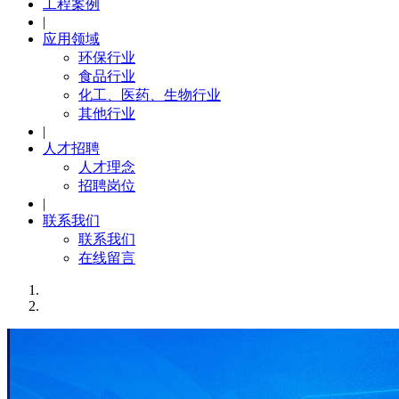
工程案例
|
应用领域
环保行业
食品行业
化工、医药、生物行业
其他行业
|
人才招聘
人才理念
招聘岗位
|
联系我们
联系我们
在线留言