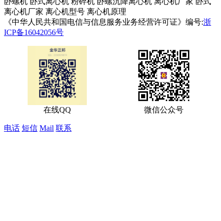
卧螺机
卧式离心机
粉碎机
卧螺沉降离心机
离心机厂家
卧式
离心机厂家
离心机型号
离心机原理
《中华人民共和国电信与信息服务业务经营许可证》编号:
浙
ICP备16042056号
在线QQ
微信公众号
电话
短信
Mail
联系