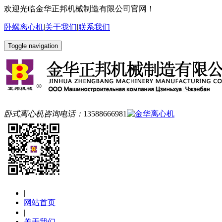
欢迎光临金华正邦机械制造有限公司官网！
卧螺离心机
|
关于我们
|
联系我们
Toggle navigation
卧式离心机咨询电话：
13588666981
|
网站首页
|
关于我们