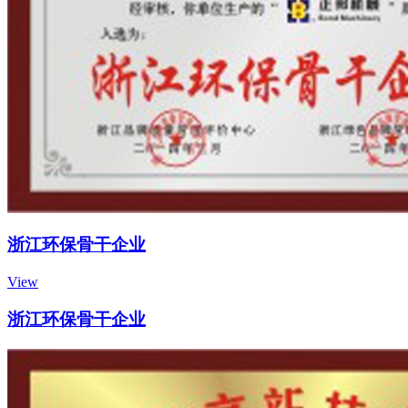
浙江环保骨干企业
View
浙江环保骨干企业