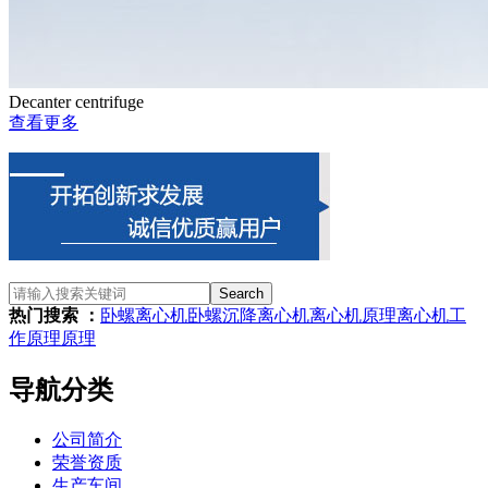
Decanter centrifuge
查看更多
Search
热门搜索 ：
卧螺离心机
卧螺沉降离心机
离心机原理
离心机
工
作原理
原理
导航分类
公司简介
荣誉资质
生产车间