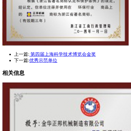
上一篇:
第四届上海科学技术博览会金奖
下一篇:
优秀示范单位
相关信息