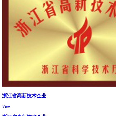
浙江省高新技术企业
View