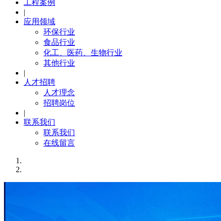
工程案例
|
应用领域
环保行业
食品行业
化工、医药、生物行业
其他行业
|
人才招聘
人才理念
招聘岗位
|
联系我们
联系我们
在线留言