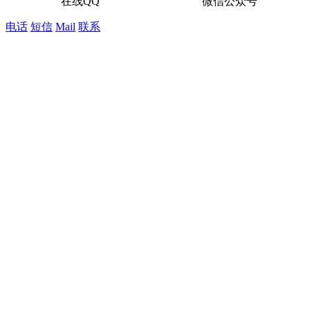
在线QQ
微信公众号
电话
短信
Mail
联系