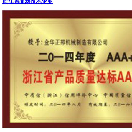
浙江省高新技术企业