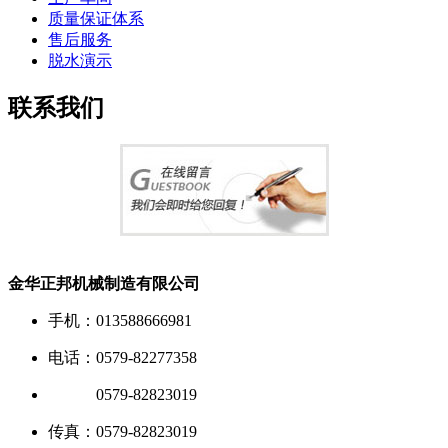
质量保证体系
售后服务
脱水演示
联系我们
金华正邦机械制造有限公司
手机：013588666981
电话：0579-82277358
电话：
0579-82823019
传真：0579-82823019