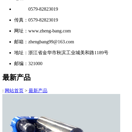
电话：
0579-82823019
传真：0579-82823019
网址：www.zheng-bang.com
邮箱：zhengbang99@163.com
地址：浙江省金华市秋滨工业城美和路1189号
邮编：321000
最新产品
:
网站首页
>
最新产品