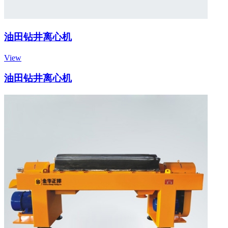
油田钻井离心机
View
油田钻井离心机