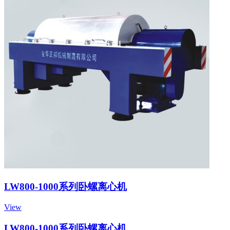
LW800-1000系列卧螺离心机
View
LW800-1000系列卧螺离心机