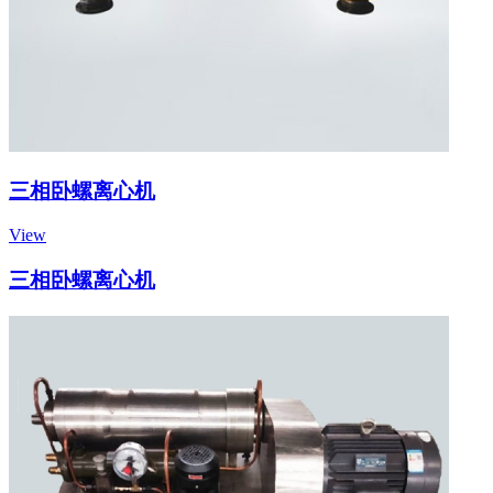
三相卧螺离心机
View
三相卧螺离心机