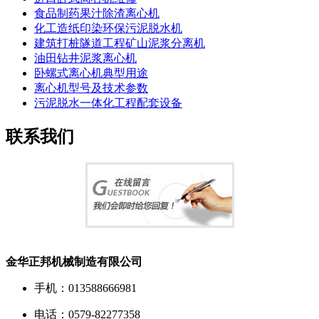
食品制药果汁除渣离心机
化工造纸印染环保污泥脱水机
建筑打桩隧道工程矿山泥浆分离机
油田钻井泥浆离心机
卧螺式离心机典型用途
离心机型号及技术参数
污泥脱水一体化工程配套设备
联系我们
金华正邦机械制造有限公司
手机：013588666981
电话：0579-82277358