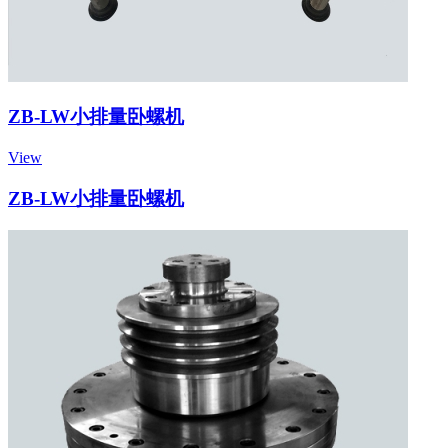
ZB-LW小排量卧螺机
View
ZB-LW小排量卧螺机