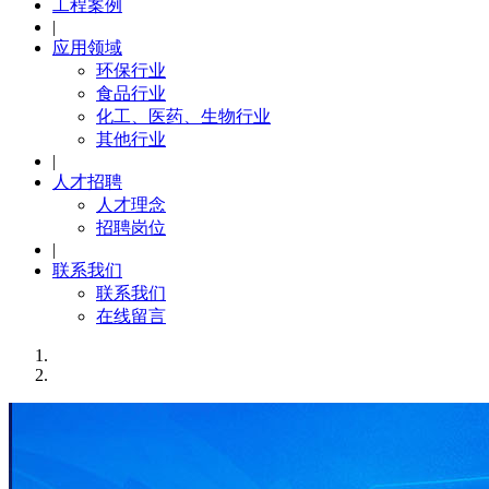
工程案例
|
应用领域
环保行业
食品行业
化工、医药、生物行业
其他行业
|
人才招聘
人才理念
招聘岗位
|
联系我们
联系我们
在线留言