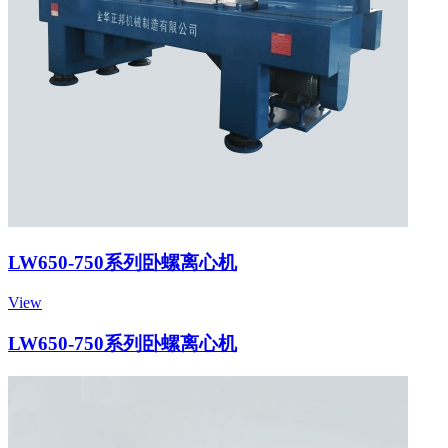
LW650-750系列卧螺离心机
View
LW650-750系列卧螺离心机