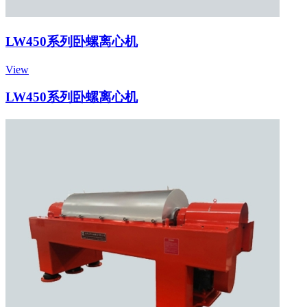
LW450系列卧螺离心机
View
LW450系列卧螺离心机