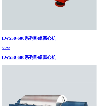
LW550-600系列卧螺离心机
View
LW550-600系列卧螺离心机