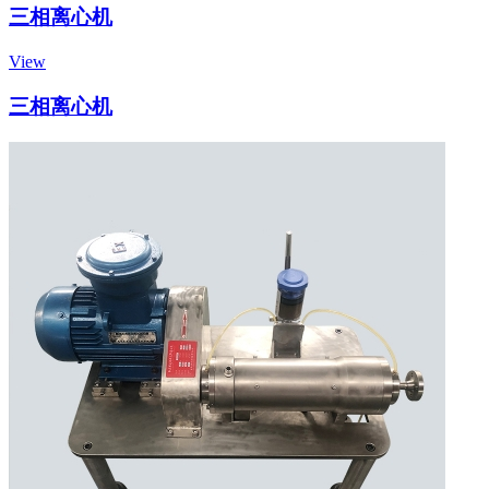
三相离心机
View
三相离心机