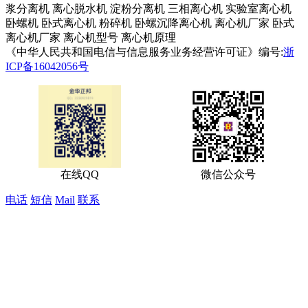
浆分离机
离心脱水机
淀粉分离机
三相离心机
实验室离心机
卧螺机
卧式离心机
粉碎机
卧螺沉降离心机
离心机厂家
卧式
离心机厂家
离心机型号
离心机原理
《中华人民共和国电信与信息服务业务经营许可证》编号:
浙
ICP备16042056号
在线QQ
微信公众号
电话
短信
Mail
联系