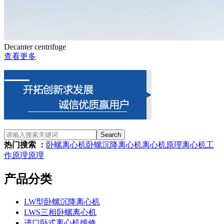
Decanter centrifuge
查看更多
Search
热门搜索 ：
卧螺离心机
卧螺沉降离心机
离心机原理
离心机
工
作原理
原理
产品分类
LW型卧螺沉降离心机
LWS三相卧螺离心机
进口卧式离心机维修