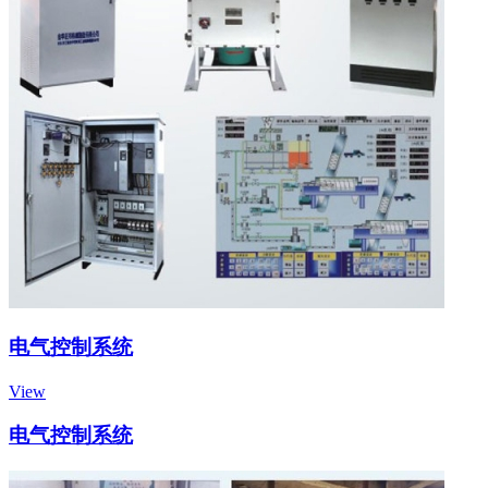
电气控制系统
View
电气控制系统