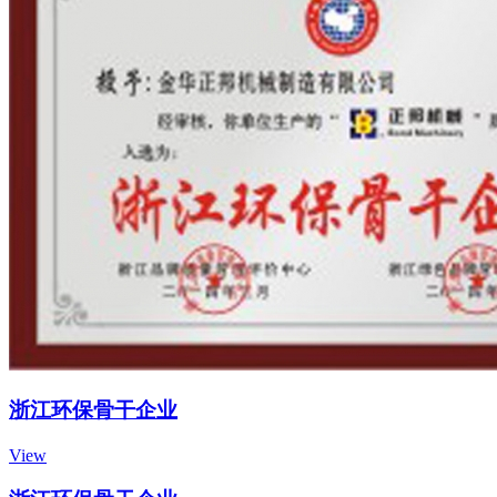
浙江环保骨干企业
View