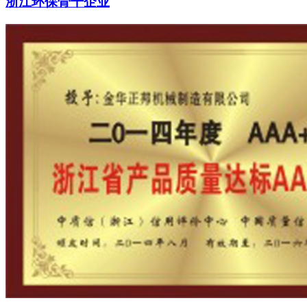
浙江环保骨干企业