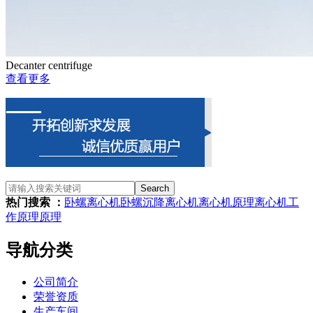
Decanter centrifuge
查看更多
Search
热门搜索 ：
卧螺离心机
卧螺沉降离心机
离心机原理
离心机
工
作原理
原理
导航分类
公司简介
荣誉资质
生产车间