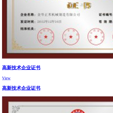
高新技术企业证书
View
高新技术企业证书