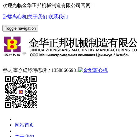
欢迎光临金华正邦机械制造有限公司官网！
卧螺离心机
|
关于我们
|
联系我们
Toggle navigation
卧式离心机咨询电话：
13588666981
|
网站首页
|
关于我们