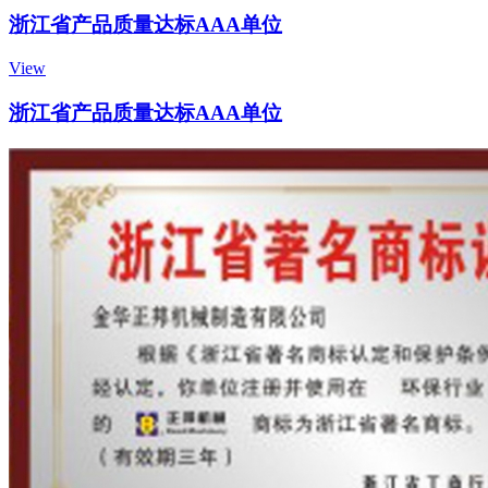
浙江省产品质量达标AAA单位
View
浙江省产品质量达标AAA单位