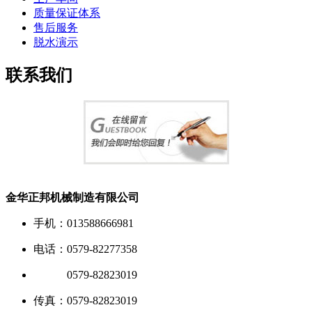
质量保证体系
售后服务
脱水演示
联系我们
金华正邦机械制造有限公司
手机：013588666981
电话：0579-82277358
电话：
0579-82823019
传真：0579-82823019