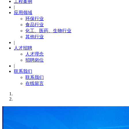
工程案例
|
应用领域
环保行业
食品行业
化工、医药、生物行业
其他行业
|
人才招聘
人才理念
招聘岗位
|
联系我们
联系我们
在线留言