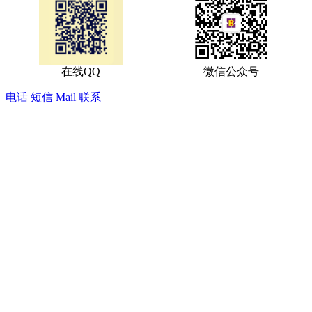
在线QQ
微信公众号
电话
短信
Mail
联系