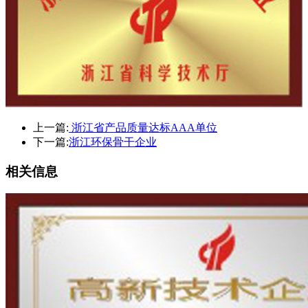
上一篇:
浙江省产品质量达标AAA单位
下一篇:
浙江环保骨干企业
相关信息