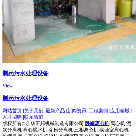
制药污水处理设备
View
制药污水处理设备
网站首页
|
关于我们
|
最新产品
|
新闻资讯
|
工程案例
|
应用领域
|
人才招聘
|
联系我们
版权所有©金华正邦机械制造有限公司
卧螺离心机
离心机
泥
浆分离机
离心脱水机
淀粉分离机
三相离心机
实验室离心机