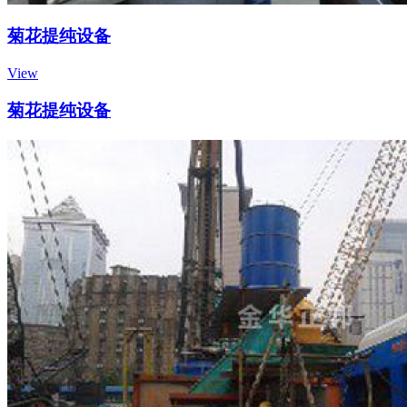
菊花提纯设备
View
菊花提纯设备