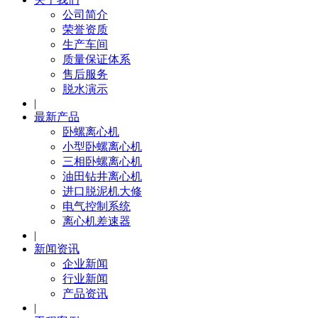
公司简介
荣誉资质
生产车间
质量保证体系
售后服务
脱水演示
|
最新产品
卧螺离心机
小型卧螺离心机
三相卧螺离心机
油田钻井离心机
进口脱泥机大修
电气控制系统
离心机差速器
|
新闻资讯
企业新闻
行业新闻
产品资讯
|