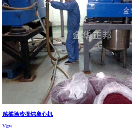
越橘除渣提纯离心机
View