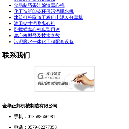
食品制药果汁除渣离心机
化工造纸印染环保污泥脱水机
建筑打桩隧道工程矿山泥浆分离机
油田钻井泥浆离心机
卧螺式离心机典型用途
离心机型号及技术参数
污泥脱水一体化工程配套设备
联系我们
金华正邦机械制造有限公司
手机：013588666981
电话：0579-82277358