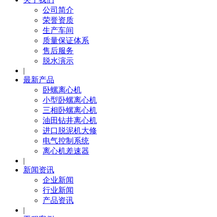
公司简介
荣誉资质
生产车间
质量保证体系
售后服务
脱水演示
|
最新产品
卧螺离心机
小型卧螺离心机
三相卧螺离心机
油田钻井离心机
进口脱泥机大修
电气控制系统
离心机差速器
|
新闻资讯
企业新闻
行业新闻
产品资讯
|