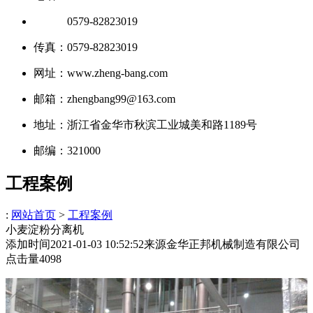
电话：
0579-82823019
传真：0579-82823019
网址：www.zheng-bang.com
邮箱：zhengbang99@163.com
地址：浙江省金华市秋滨工业城美和路1189号
邮编：321000
工程案例
:
网站首页
>
工程案例
小麦淀粉分离机
添加时间
2021-01-03 10:52:52
来源
金华正邦机械制造有限公司
点击量
4098