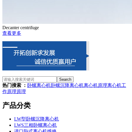
Decanter centrifuge
查看更多
Search
热门搜索 ：
卧螺离心机
卧螺沉降离心机
离心机原理
离心机
工
作原理
原理
产品分类
LW型卧螺沉降离心机
LWS三相卧螺离心机
进口卧式离心机维修