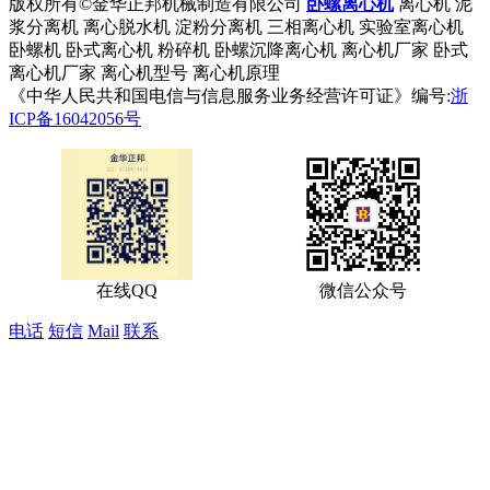
版权所有©金华正邦机械制造有限公司
卧螺离心机
离心机
泥
浆分离机
离心脱水机
淀粉分离机
三相离心机
实验室离心机
卧螺机
卧式离心机
粉碎机
卧螺沉降离心机
离心机厂家
卧式
离心机厂家
离心机型号
离心机原理
《中华人民共和国电信与信息服务业务经营许可证》编号:
浙
ICP备16042056号
在线QQ
微信公众号
电话
短信
Mail
联系